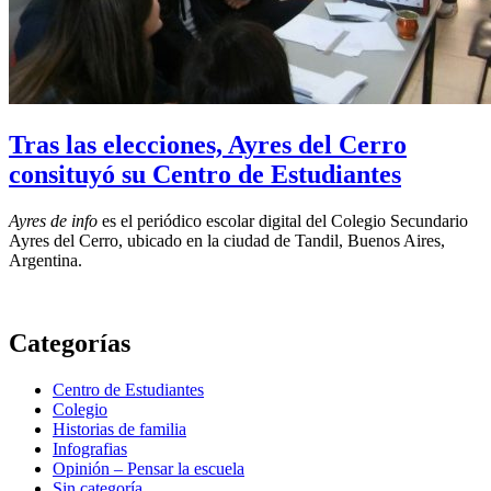
Tras las elecciones, Ayres del Cerro
consituyó su Centro de Estudiantes
Ayres de info
es el periódico escolar digital del Colegio Secundario
Ayres del Cerro, ubicado en la ciudad de Tandil, Buenos Aires,
Argentina.
Categorías
Centro de Estudiantes
Colegio
Historias de familia
Infografias
Opinión – Pensar la escuela
Sin categoría