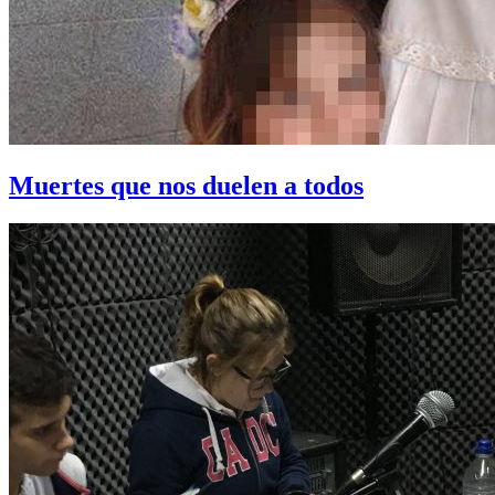
Muertes que nos duelen a todos