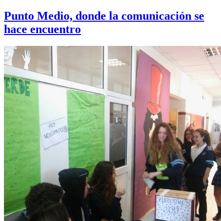
Punto Medio, donde la comunicación se
hace encuentro