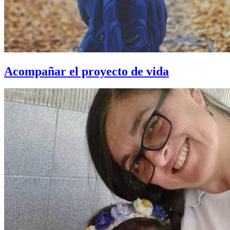
Acompañar el proyecto de vida