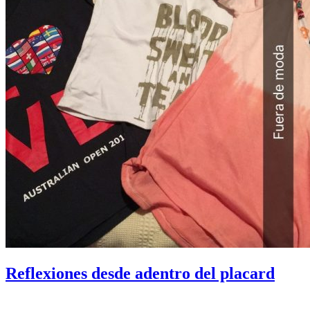
Reflexiones desde adentro del placard