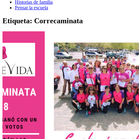
Historias de familia
Pensar la escuela
Etiqueta:
Correcaminata