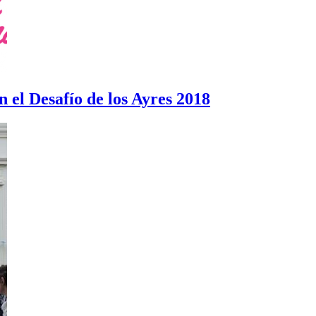
n el Desafío de los Ayres 2018