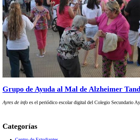
Grupo de Ayuda al Mal de Alzheimer Tand
Ayres de info
es el periódico escolar digital del Colegio Secundario A
Categorías
Centro de Estudiantes