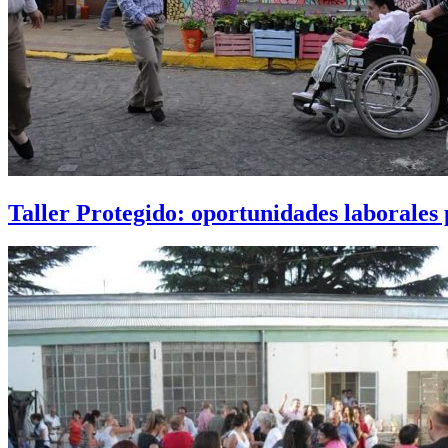
Taller Protegido: oportunidades laborales 