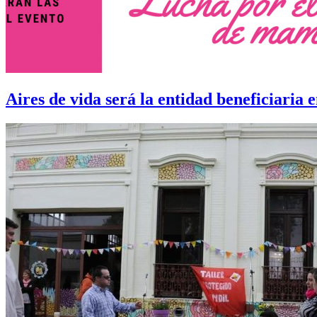
Aires de vida será la entidad beneficiaria e