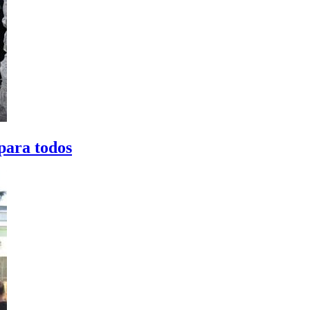
para todos