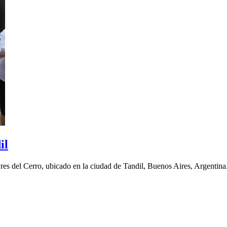
il
yres del Cerro, ubicado en la ciudad de Tandil, Buenos Aires, Argentina