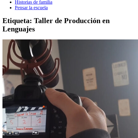
Historias de familia
Pensar la escuela
Etiqueta:
Taller de Producción en
Lenguajes