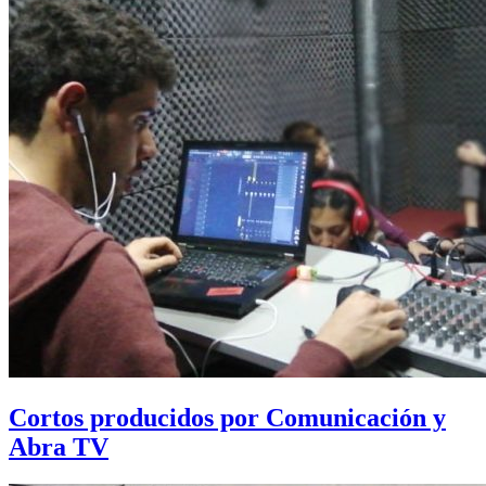
Cortos producidos por Comunicación y
Abra TV