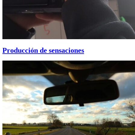
Producción de sensaciones