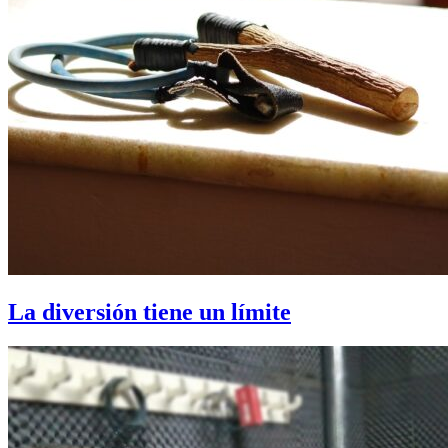
La diversión tiene un límite