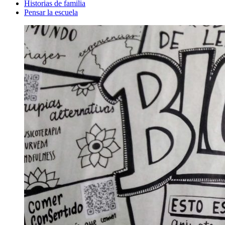
Historias de familia
Pensar la escuela