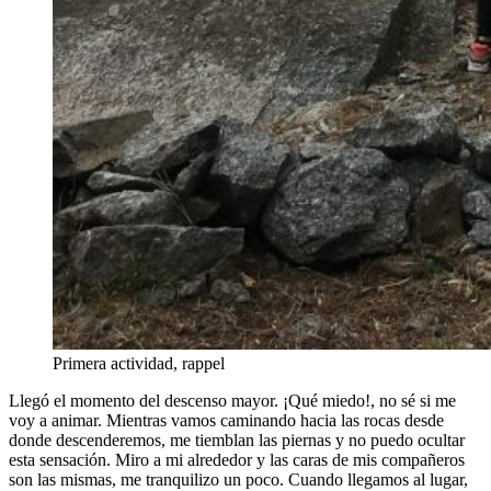
Primera actividad, rappel
Llegó el momento del descenso mayor. ¡Qué miedo!, no sé si me
voy a animar. Mientras vamos caminando hacia las rocas desde
donde descenderemos, me tiemblan las piernas y no puedo ocultar
esta sensación. Miro a mi alrededor y las caras de mis compañeros
son las mismas, me tranquilizo un poco. Cuando llegamos al lugar,