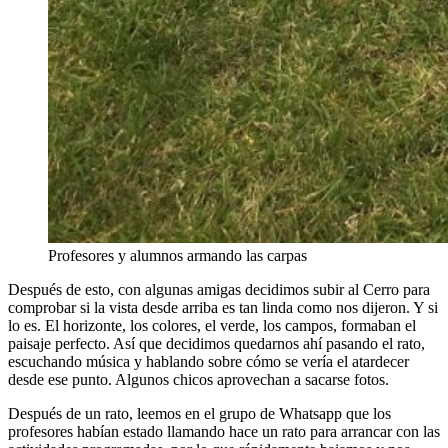
Profesores y alumnos armando las carpas
Después de esto, con algunas amigas decidimos subir al Cerro para
comprobar si la vista desde arriba es tan linda como nos dijeron. Y si
lo es. El horizonte, los colores, el verde, los campos, formaban el
paisaje perfecto. Así que decidimos quedarnos ahí pasando el rato,
escuchando música y hablando sobre cómo se vería el atardecer
desde ese punto. Algunos chicos aprovechan a sacarse fotos.
Después de un rato, leemos en el grupo de Whatsapp que los
profesores habían estado llamando hace un rato para arrancar con las