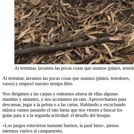
Al terminar, lavamos las pocas cosas que usamos (platos, tened
Al terminar, lavamos las pocas cosas que usamos (platos, tenedores,
vasos) y empezó nuestro tiempo libre.
Nos dirigimos a las carpas y estiramos afuera de ellas algunas
mantitas y aislantes, y nos acostamos un rato.
Aprovechamos para
descansar, jugar a la pelota o a las cartas. Hablando y escuchando
música vamos pasando el rato hasta que nos vienen a buscar los
guías para ir a la segunda actividad: el desafío del bosque.
«Los juegos estuvieron bastante buenos, la pasé bien», pienso
mientras vuelvo al campamento.