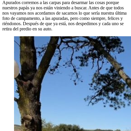
Apurados corremos a las carpas para desarmar las cosas porque
nuestros papás ya nos están viniendo a buscar. Antes de que todos
nos vayamos nos acordamos de sacarnos lo que sería nuestra última
foto de campamento, a las apuradas, pero como siempre, felices y
riéndonos. Después de que ya está, nos despedimos y cada uno se
retira del predio en su auto.