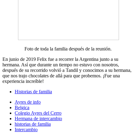
Foto de toda la familia después de la reunión.
En junio de 2019 Felix fue a recorrer la Argentina junto a su
hermana. Así que durante un tiempo no estuvo con nosotros,
después de su recorrido volvió a Tandil y conocimos a su hermana,
que nos trajo chocolates de allá para que probemos. ¡Fue una
experiencia increíble!
Historias de familia
Ayres de info
Belgica
Colegio Ayres del Cerro
Hermana de intercambio
historias de familia
Intercambio