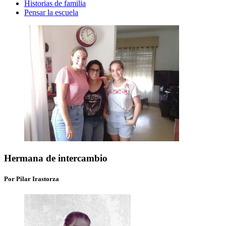
Historias de familia
Pensar la escuela
Hermana de intercambio
Por Pilar Irastorza