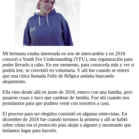
Mi hermana estaba interesada en irse de intercambio y en 2018
conoció a Youth For Understanding (YFU), una organización para
poder llevarlo a cabo. En ese momento, para conocerla más y ver si
podría irse, se convirtió en voluntaria. Y ahí fue cuando se enteró
que una chica llamada Felix de Bélgica andaba buscando
alojamiento.
Ella vino desde allá en junio de 2018, estuvo con una familia, pero
pasaron cosas y tuvo que cambiar de familia. Fue ahí cuando nos
postulamos para que pudiera venir con nosotros a casa.
El proceso para ser elegidos consistió en algunas entrevistas. En
diciembre de 2018 fue cuando tuvimos la primera y allí se habló
sobre cómo era el protocolo para alojar a alguien y mostrando que
teníamos lugar para hacerlo.