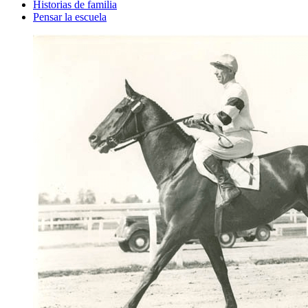
Historias de familia
Pensar la escuela