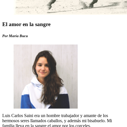
El amor en la sangre
Por María Bucu
Luis Carlos Saini era un hombre trabajador y amante de los
hermosos seres llamados caballos, y además mi bisabuelo. Mi
familia lleva en la sangre el amor por los corceles.