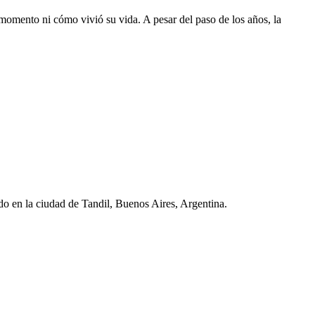
l momento ni cómo vivió su vida. A pesar del paso de los años, la
ado en la ciudad de Tandil, Buenos Aires, Argentina.