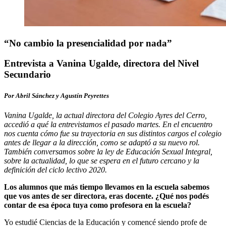
“No cambio la presencialidad por nada”
Entrevista a Vanina Ugalde, directora del Nivel
Secundario
Por Abril Sánchez y Agustín Peyrettes
Vanina Ugalde, la actual directora del Colegio Ayres del Cerro,
accedió a qué la entrevistamos el pasado martes. En el encuentro
nos cuenta cómo fue su trayectoria en sus distintos cargos el colegio
antes de llegar a la dirección, como se adaptó a su nuevo rol.
También conversamos sobre la ley de Educación Sexual Integral,
sobre la actualidad, lo que se espera en el futuro cercano y la
definición del ciclo lectivo 2020.
Los alumnos que más tiempo llevamos en la escuela sabemos
que vos antes de ser directora, eras docente. ¿Qué nos podés
contar de esa época tuya como profesora en la escuela?
Yo estudié Ciencias de la Educación y comencé siendo profe de