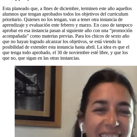
Esta planeado que, a fines de diciembre, terminen este año aquellos
alumnos que tengan aprobados todos los objetivos del curriculum
prioritario. Quienes no los tengan, van a tener otra instancia de
aprendizaje y evaluación ente febrero y marzo. En caso de tampoco
aprobar en esa instancia pasan al siguiente año con una “promoción
acompañada” como materias previas. Para los chicos de sexto año
que no hayan logrado alcanzar los objetivos, se está viendo la
posibilidad de extender esta instancia hasta abril. La idea es que el
que tenga todo aprobado, el 30 de noviembre esté libre, y que los
que no, que sigan en las otras instancias.