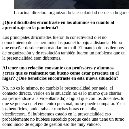
La actual directora organizando la escolaridad desde su hogar e
¿Qué dificultades encontraste en los alumnos en cuanto al
aprendizaje en la pandemia?
Las principales dificultades fueron la conectividad o el no
conocimiento de las herramientas para el trabajo a distancia. Hubo
que enseñar desde como mandar un mail. El manejo de los tiempos
de organización y de resolución también fueron un problema que en
la presencialidad eran diferentes.
Al tener una relación constante con profesores y alumnos,
¿crees que es realmente tan bueno como estar presente en el
lugar? ¿Qué beneficios encontraste en esta nueva situación?
No, no es lo mismo, no cambio la presencialidad por nada, el
contacto directo, verlos en la situación no es lo mismo que charlar
así (refiriéndose a la videollamada) al igual que con los docentes, lo
que se genera en el encuentro personal, no se puede comparar. Y en
los beneficios, pude trabajar muchas horas con Julia, la
vicedirectora. Si hubiésemos estado en la presencialidad eso
probablemente no hubiese sucedido porque cada una tiene un turno,
como inicio de equipo de gestión eso fue muy valioso.