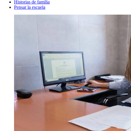
Historias de familia
Pensar la escuela