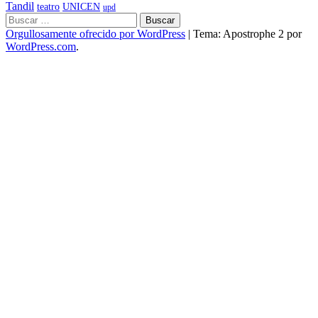
Tandil
teatro
UNICEN
upd
Buscar:
Orgullosamente ofrecido por WordPress
|
Tema: Apostrophe 2 por
WordPress.com
.