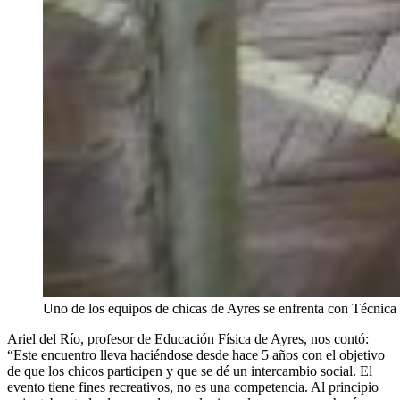
Uno de los equipos de chicas de Ayres se enfrenta con Técnica
Ariel del Río, profesor de Educación Física de Ayres, nos contó:
“Este encuentro lleva haciéndose desde hace 5 años con el objetivo
de que los chicos participen y que se dé un intercambio social. El
evento tiene fines recreativos, no es una competencia. Al principio