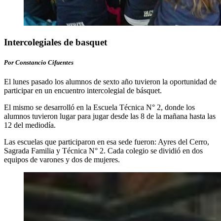
Intercolegiales de basquet
Por Constancio Cifuentes
El lunes pasado los alumnos de sexto año tuvieron la oportunidad de
participar en un encuentro intercolegial de básquet.
El mismo se desarrolló en la Escuela Técnica N° 2, donde los
alumnos tuvieron lugar para jugar desde las 8 de la mañana hasta las
12 del mediodía.
Las escuelas que participaron en esa sede fueron: Ayres del Cerro,
Sagrada Familia y Técnica N° 2. Cada colegio se dividió en dos
equipos de varones y dos de mujeres.