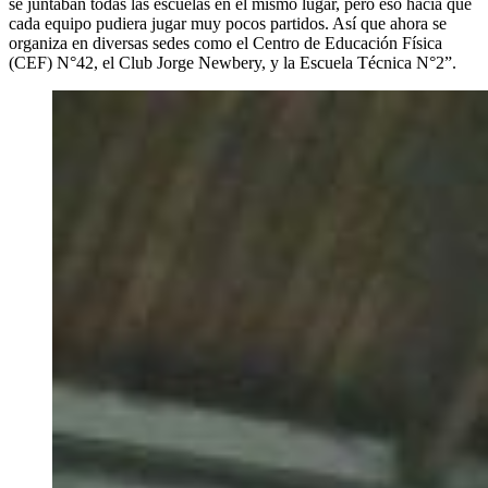
se juntaban todas las escuelas en el mismo lugar, pero eso hacía que
cada equipo pudiera jugar muy pocos partidos. Así que ahora se
organiza en diversas sedes como el Centro de Educación Física
(CEF) N°42, el Club Jorge Newbery, y la Escuela Técnica N°2”.