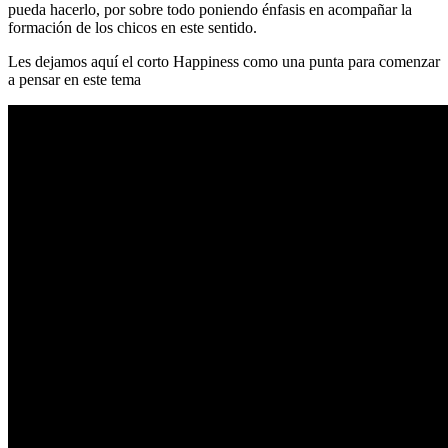
pueda hacerlo, por sobre todo poniendo énfasis en acompañar la
formación de los chicos en este sentido.
Les dejamos aquí el corto Happiness como una punta para comenzar
a pensar en este tema