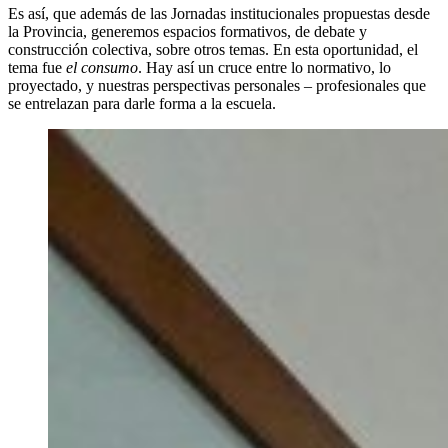
Es así, que además de las Jornadas institucionales propuestas desde
la Provincia, generemos espacios formativos, de debate y
construcción colectiva, sobre otros temas. En esta oportunidad, el
tema fue
el consumo
. Hay así un cruce entre lo normativo, lo
proyectado, y nuestras perspectivas personales – profesionales que
se entrelazan para darle forma a la escuela.