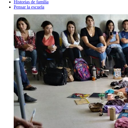
Historias de familia
Pensar la escuela