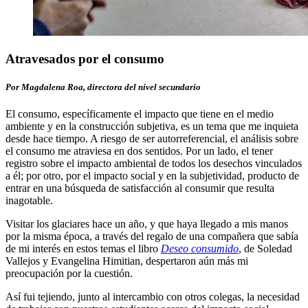
Atravesados por el consumo
Por Magdalena Roa, directora del nivel secundario
El consumo, específicamente el impacto que tiene en el medio
ambiente y en la construcción subjetiva, es un tema que me inquieta
desde hace tiempo. A riesgo de ser autorreferencial, el análisis sobre
el consumo me atraviesa en dos sentidos. Por un lado, el tener
registro sobre el impacto ambiental de todos los desechos vinculados
a él; por otro, por el impacto social y en la subjetividad, producto de
entrar en una búsqueda de satisfacción al consumir que resulta
inagotable.
Visitar los glaciares hace un año, y que haya llegado a mis manos
por la misma época, a través del regalo de una compañera que sabía
de mi interés en estos temas el libro
Deseo consumido
, de Soledad
Vallejos y Evangelina Himitian, despertaron aún más mi
preocupación por la cuestión.
Así fui tejiendo, junto al intercambio con otros colegas, la necesidad