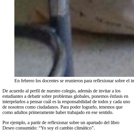
En febrero los docentes se reunieron para reflexionar sobre el
De acuerdo al perfil de nuestro colegio, además de invitar a los
estudiantes a debatir sobre problemas globales, ponemos énfasis en
interpelarlos a pensar cuál es la responsabilidad de todos y cada uno
de nosotros como ciudadanos. Para poder lograrlo, tenemos que
como adultos primeramente haber trabajado en ese sentido.
Por ejemplo, a partir de reflexionar sobre un apartado del libro
Deseo consumido: “Yo soy el cambio climático”.